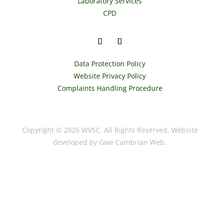
Laboratory Services
CPD
Data Protection Policy
Website Privacy Policy
Complaints Handling Procedure
Copyright © 2026 WVSC. All Rights Reserved. Website
developed by Gwe Cambrian Web.